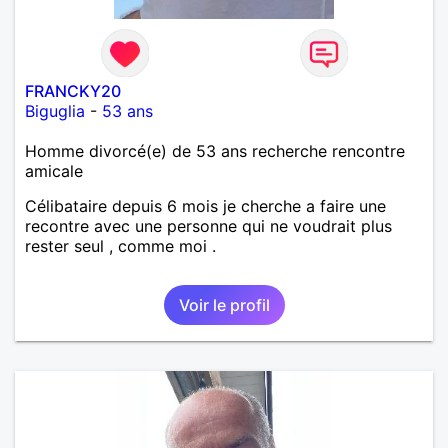
FRANCKY20
Biguglia
-
53 ans
Homme divorcé(e) de 53 ans recherche rencontre
amicale
Célibataire depuis 6 mois je cherche a faire une
recontre avec une personne qui ne voudrait plus
rester seul , comme moi .
Voir le profil