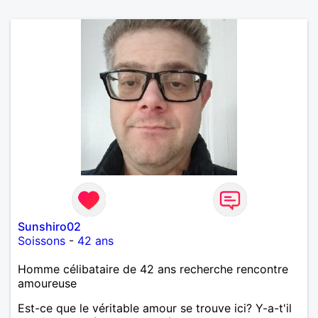
Sunshiro02
Soissons
-
42 ans
Homme célibataire de 42 ans recherche rencontre
amoureuse
Est-ce que le véritable amour se trouve ici? Y-a-t'il