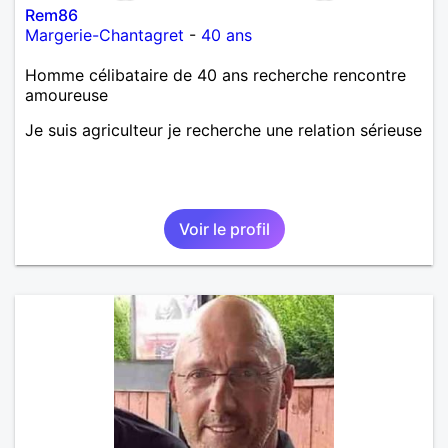
Rem86
Margerie-Chantagret
-
40 ans
Homme célibataire de 40 ans recherche rencontre
amoureuse
Je suis agriculteur je recherche une relation sérieuse
Voir le profil