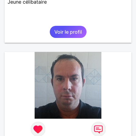
Jeune célibataire
Voir le profil