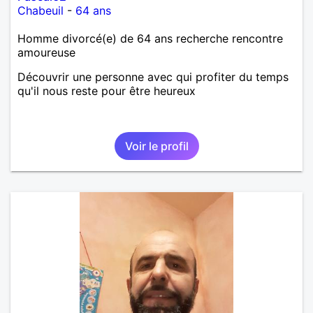
Chabeuil
-
64 ans
Homme divorcé(e) de 64 ans recherche rencontre
amoureuse
Découvrir une personne avec qui profiter du temps
qu'il nous reste pour être heureux
Voir le profil