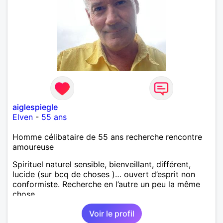
aiglespiegle
Elven
-
55 ans
Homme célibataire de 55 ans recherche rencontre
amoureuse
Spirituel naturel sensible, bienveillant, différent,
lucide (sur bcq de choses )… ouvert d’esprit non
conformiste. Recherche en l’autre un peu la même
chose…
Voir le profil