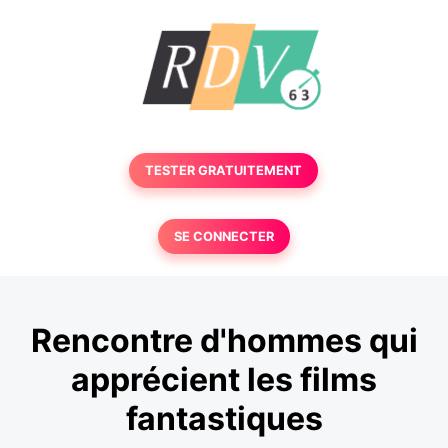
TESTER GRATUITEMENT
SE CONNECTER
Rencontre d'hommes qui
apprécient les films
fantastiques