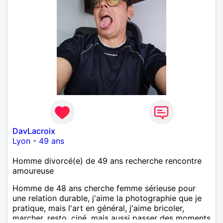
DavLacroix
Lyon
-
49 ans
Homme divorcé(e) de 49 ans recherche rencontre
amoureuse
Homme de 48 ans cherche femme sérieuse pour
une relation durable, j'aime la photographie que je
pratique, mais l'art en général, j'aime bricoler,
marcher, resto, ciné, mais aussi passer des moments