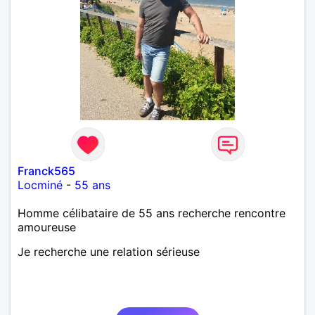
Franck565
Locminé
-
55 ans
Homme célibataire de 55 ans recherche rencontre
amoureuse
Je recherche une relation sérieuse