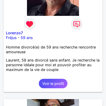
Lorenzo7
Fréjus
-
59 ans
Homme divorcé(e) de 59 ans recherche rencontre
amoureuse
Laurent, 58 ans divorcé sans enfant. Je recherche la
personne idéale pour moi et pouvoir profiter au
maximum de la vie de couple
Voir le profil