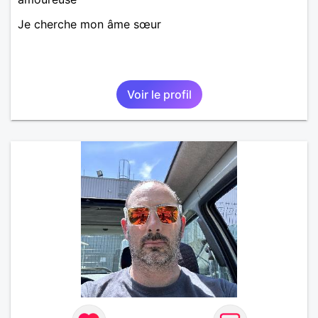
Je cherche mon âme sœur
Voir le profil