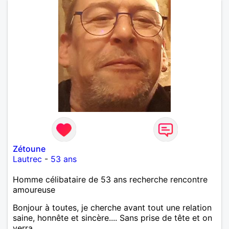
Zétoune
Lautrec
-
53 ans
Homme célibataire de 53 ans recherche rencontre
amoureuse
Bonjour à toutes, je cherche avant tout une relation
saine, honnête et sincère.... Sans prise de tête et on
verra