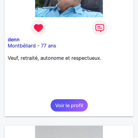
denn
Montbéliard
-
77 ans
Veuf, retraité, autonome et respectueux.
Voir le profil