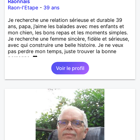
Raonnais
Raon-l'Etape
-
39 ans
Je recherche une relation sérieuse et durable 39
ans, papa, j’aime les balades avec mes enfants et
mon chien, les bons repas et les moments simples.
Je recherche une femme sincère, fidèle et sérieuse,
avec qui construire une belle histoire. Je ne veux
pas perdre mon temps, juste trouver la bonne
personne. ❤️
Voir le profil