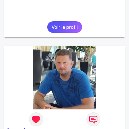
Voir le profil