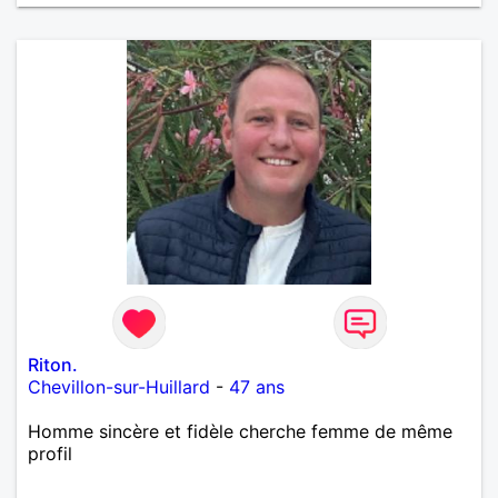
Riton.
Chevillon-sur-Huillard
-
47 ans
Homme sincère et fidèle cherche femme de même
profil