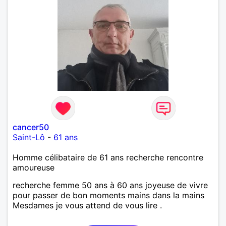
cancer50
Saint-Lô
-
61 ans
Homme célibataire de 61 ans recherche rencontre
amoureuse
recherche femme 50 ans à 60 ans joyeuse de vivre
pour passer de bon moments mains dans la mains
Mesdames je vous attend de vous lire .