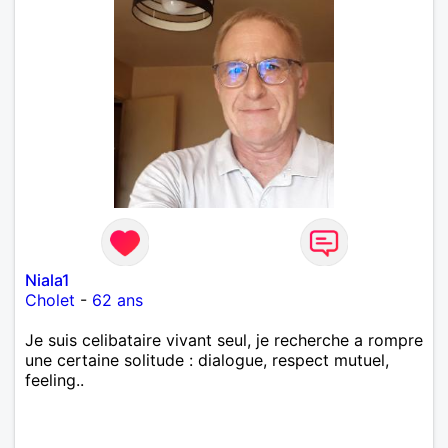
Niala1
Cholet
-
62 ans
Je suis celibataire vivant seul, je recherche a rompre
une certaine solitude : dialogue, respect mutuel,
feeling..