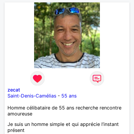
zecat
Saint-Denis-Camélias
-
55 ans
Homme célibataire de 55 ans recherche rencontre
amoureuse
Je suis un homme simple et qui apprécie l’instant
présent