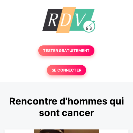
TESTER GRATUITEMENT
SE CONNECTER
Rencontre d'hommes qui
sont cancer