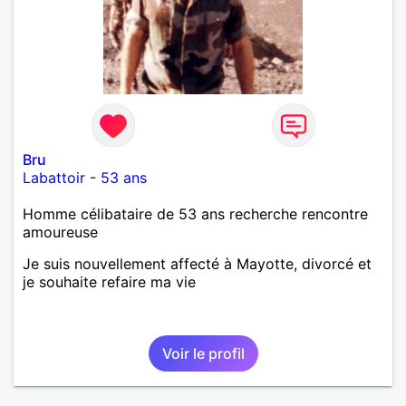
Bru
Labattoir
-
53 ans
Homme célibataire de 53 ans recherche rencontre
amoureuse
Je suis nouvellement affecté à Mayotte, divorcé et
je souhaite refaire ma vie
Voir le profil