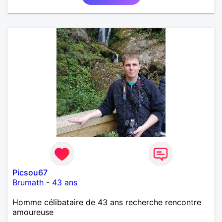
Picsou67
Brumath
-
43 ans
Homme célibataire de 43 ans recherche rencontre
amoureuse