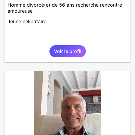
Homme divorcé(e) de 56 ans recherche rencontre
amoureuse
Jeune célibataire
Voir le profil