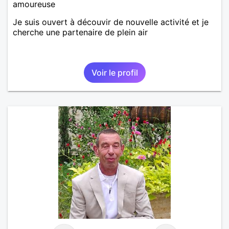
amoureuse
Je suis ouvert à découvir de nouvelle activité et je
cherche une partenaire de plein air
Voir le profil