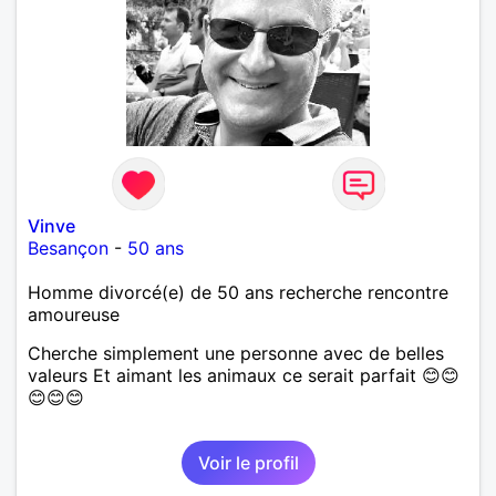
Vinve
Besançon
-
50 ans
Homme divorcé(e) de 50 ans recherche rencontre
amoureuse
Cherche simplement une personne avec de belles
valeurs Et aimant les animaux ce serait parfait 😊😊
😊😊😊
Voir le profil