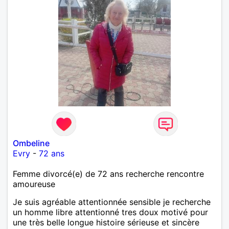
Ombeline
Evry
-
72 ans
Femme divorcé(e) de 72 ans recherche rencontre
amoureuse
Je suis agréable attentionnée sensible je recherche
un homme libre attentionné tres doux motivé pour
une très belle longue histoire sérieuse et sincère