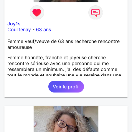
Joy1s
Courtenay
-
63 ans
Femme veuf/veuve de 63 ans recherche rencontre
amoureuse
Femme honnête, franche et joyeuse cherche
rencontre sérieuse avec une personne qui me
ressemblera un minimum. j'ai des défauts comme
tout le monde et souhaite une vie sereine dans une
relation sur du long terme.
Voir le profil