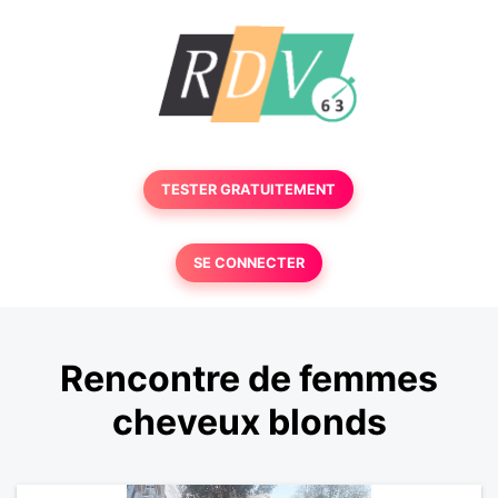
TESTER GRATUITEMENT
SE CONNECTER
Rencontre de femmes
cheveux blonds