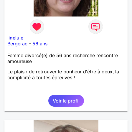
linelule
Bergerac
-
56 ans
Femme divorcé(e) de 56 ans recherche rencontre
amoureuse
Le plaisir de retrouver le bonheur d'être à deux, la
complicité à toutes épreuves !
Voir le profil