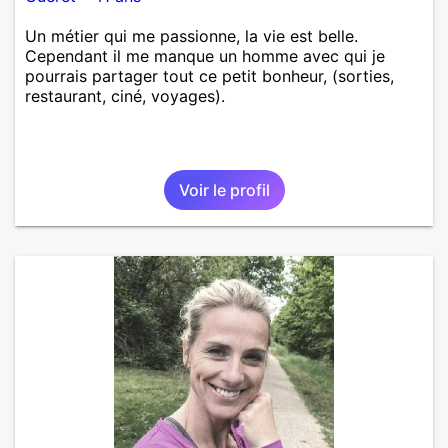
Un métier qui me passionne, la vie est belle.
Cependant il me manque un homme avec qui je
pourrais partager tout ce petit bonheur, (sorties,
restaurant, ciné, voyages).
Voir le profil