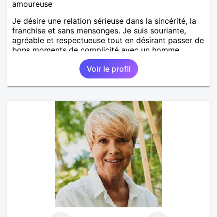
amoureuse
Je désire une relation sérieuse dans la sincérité, la
franchise et sans mensonges. Je suis souriante,
agréable et respectueuse tout en désirant passer de
bons moments de complicité avec un homme
voulant aller dans la même direction que moi.
Voir le profil