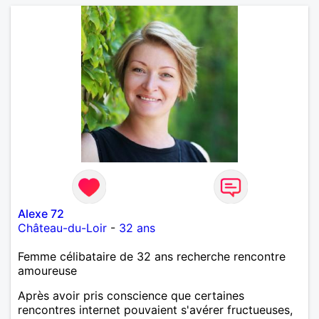
Alexe 72
Château-du-Loir
-
32 ans
Femme célibataire de 32 ans recherche rencontre
amoureuse
Après avoir pris conscience que certaines
rencontres internet pouvaient s'avérer fructueuses,