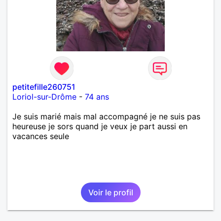
petitefille260751
Loriol-sur-Drôme
-
74 ans
Je suis marié mais mal accompagné je ne suis pas
heureuse je sors quand je veux je part aussi en
vacances seule
Voir le profil