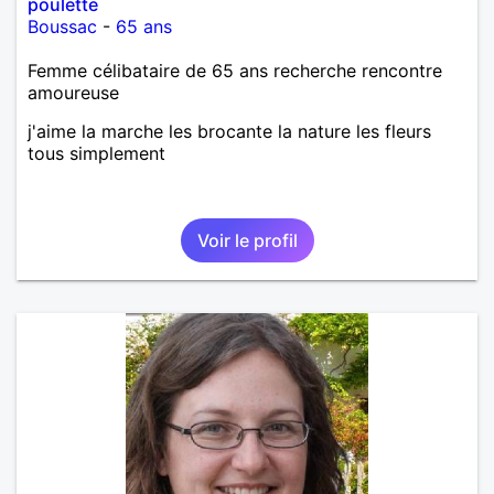
poulette
Boussac
-
65 ans
Femme célibataire de 65 ans recherche rencontre
amoureuse
j'aime la marche les brocante la nature les fleurs
tous simplement
Voir le profil