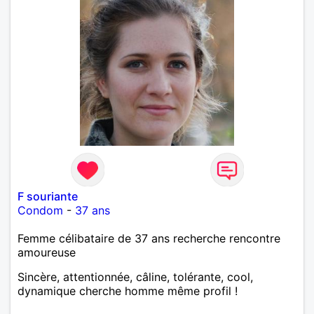
F souriante
Condom
-
37 ans
Femme célibataire de 37 ans recherche rencontre
amoureuse
Sincère, attentionnée, câline, tolérante, cool,
dynamique cherche homme même profil !