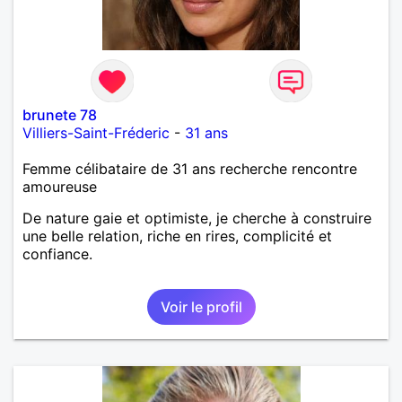
brunete 78
Villiers-Saint-Fréderic
-
31 ans
Femme célibataire de 31 ans recherche rencontre
amoureuse
De nature gaie et optimiste, je cherche à construire
une belle relation, riche en rires, complicité et
confiance.
Voir le profil