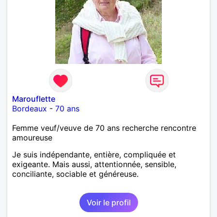
Marouflette
Bordeaux
-
70 ans
Femme veuf/veuve de 70 ans recherche rencontre
amoureuse
Je suis indépendante, entière, compliquée et
exigeante. Mais aussi, attentionnée, sensible,
conciliante, sociable et généreuse.
Voir le profil