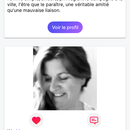
ville, l'être que le paraître, une véritable amitié
qu'une mauvaise liaison.
Voir le profil