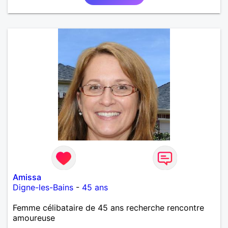
Amissa
Digne-les-Bains
-
45 ans
Femme célibataire de 45 ans recherche rencontre
amoureuse