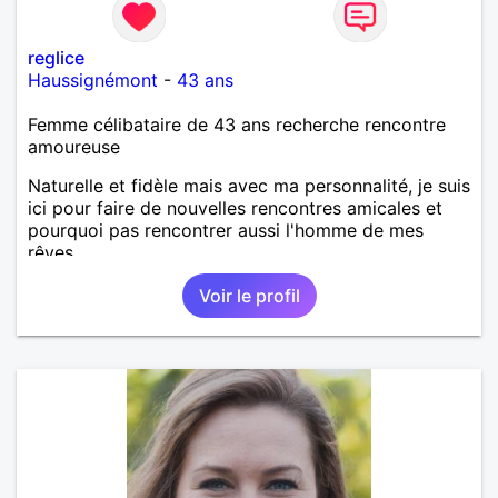
reglice
Haussignémont
-
43 ans
Femme célibataire de 43 ans recherche rencontre
amoureuse
Naturelle et fidèle mais avec ma personnalité, je suis
ici pour faire de nouvelles rencontres amicales et
pourquoi pas rencontrer aussi l'homme de mes
rêves.
Voir le profil