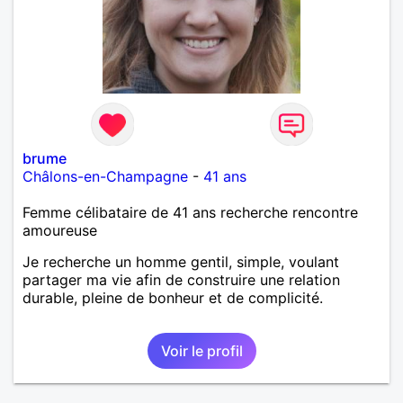
brume
Châlons-en-Champagne
-
41 ans
Femme célibataire de 41 ans recherche rencontre
amoureuse
Je recherche un homme gentil, simple, voulant
partager ma vie afin de construire une relation
durable, pleine de bonheur et de complicité.
Voir le profil