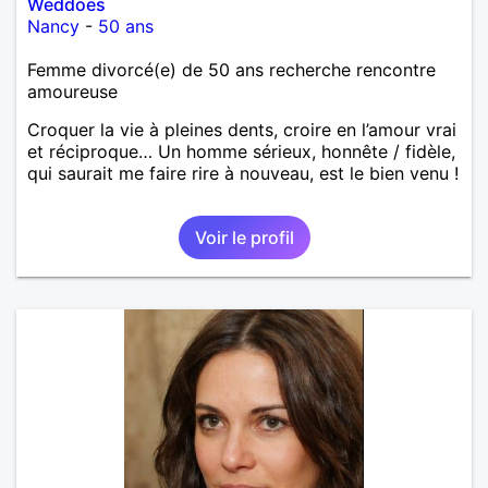
Weddoes
Nancy
-
50 ans
Femme divorcé(e) de 50 ans recherche rencontre
amoureuse
Croquer la vie à pleines dents, croire en l’amour vrai
et réciproque… Un homme sérieux, honnête / fidèle,
qui saurait me faire rire à nouveau, est le bien venu !
Voir le profil