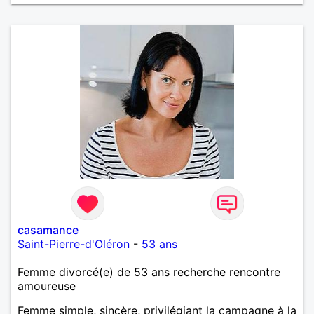
casamance
Saint-Pierre-d'Oléron
-
53 ans
Femme divorcé(e) de 53 ans recherche rencontre
amoureuse
Femme simple, sincère, privilégiant la campagne à la