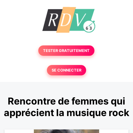
TESTER GRATUITEMENT
SE CONNECTER
Rencontre de femmes qui
apprécient la musique rock