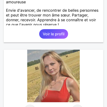
amoureuse
Envie d'avancer, de rencontrer de belles personnes
et peut être trouver mon âme sœur. Partager,
donner, recevoir. Apprendre à se connaître et voir
ce que l'avenir nous réserve !
Voir le profil