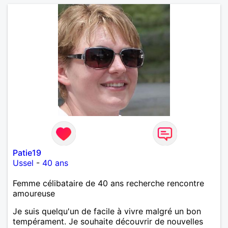
Patie19
Ussel
-
40 ans
Femme célibataire de 40 ans recherche rencontre
amoureuse
Je suis quelqu'un de facile à vivre malgré un bon
tempérament. Je souhaite découvrir de nouvelles