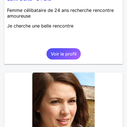
Femme célibataire de 24 ans recherche rencontre
amoureuse
Je cherche une belle rencontre
Voir le profil