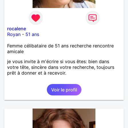
rocalene
Royan
-
51 ans
Femme célibataire de 51 ans recherche rencontre
amicale
je vous invite à m'écrire si vous êtes: bien dans
votre tête, sincère dans votre recherche, toujours
prêt à donner et à recevoir.
Voir le profil