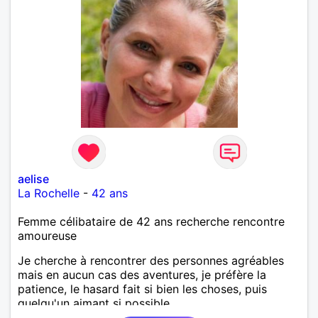
aelise
La Rochelle
-
42 ans
Femme célibataire de 42 ans recherche rencontre
amoureuse
Je cherche à rencontrer des personnes agréables
mais en aucun cas des aventures, je préfère la
patience, le hasard fait si bien les choses, puis
quelqu'un aimant si possible.