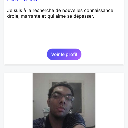
Je suis à la recherche de nouvelles connaissance
drole, marrante et qui aime se dépasser.
Voir le profil