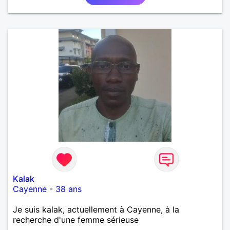
Kalak
Cayenne
-
38 ans
Je suis kalak, actuellement à Cayenne, à la
recherche d'une femme sérieuse