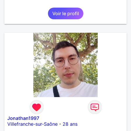
Voir le profil
Jonathan1997
Villefranche-sur-Saône
-
28 ans