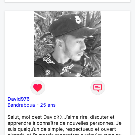
David976
Bandraboua
-
25 ans
Salut, moi c’est David🙂. J’aime rire, discuter et
apprendre à connaître de nouvelles personnes. Je
suis quelqu’un de simple, respectueux et ouvert
d’esprit, et j’aimerais rencontrer quelqu’un avec qui