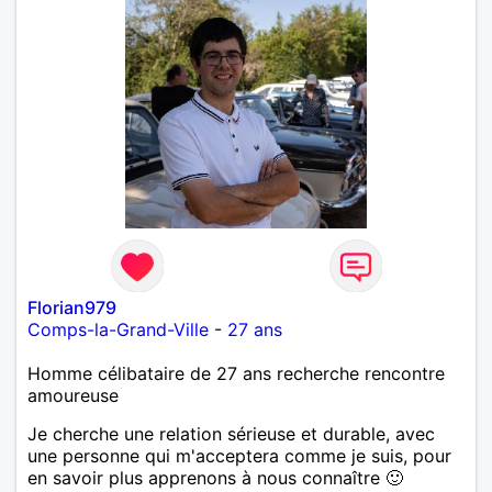
Florian979
Comps-la-Grand-Ville
-
27 ans
Homme célibataire de 27 ans recherche rencontre
amoureuse
Je cherche une relation sérieuse et durable, avec
une personne qui m'acceptera comme je suis, pour
en savoir plus apprenons à nous connaître 🙂