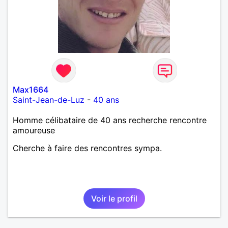
Max1664
Saint-Jean-de-Luz
-
40 ans
Homme célibataire de 40 ans recherche rencontre
amoureuse
Cherche à faire des rencontres sympa.
Voir le profil