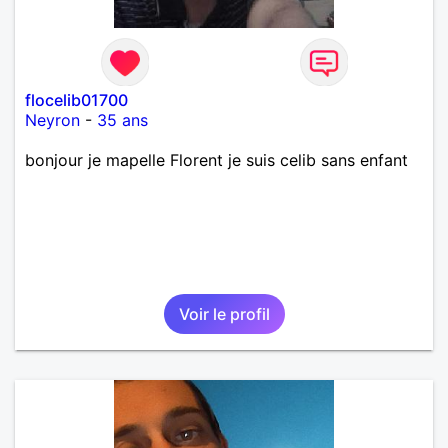
flocelib01700
Neyron
-
35 ans
bonjour je mapelle Florent je suis celib sans enfant
Voir le profil