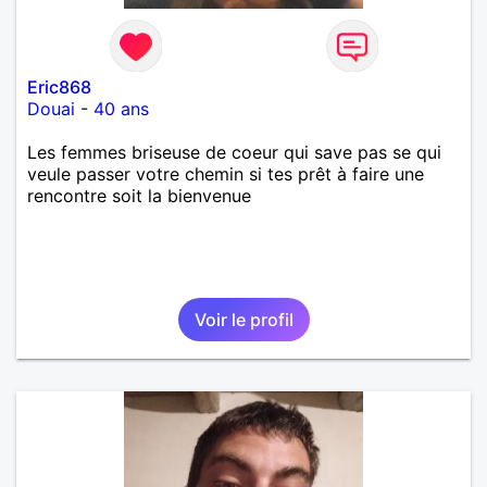
Eric868
Douai
-
40 ans
Les femmes briseuse de coeur qui save pas se qui
veule passer votre chemin si tes prêt à faire une
rencontre soit la bienvenue
Voir le profil