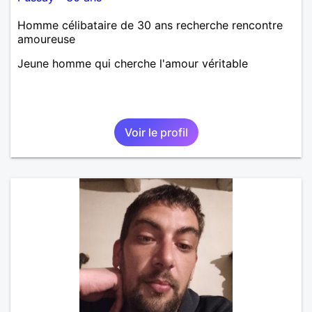
Homme célibataire de 30 ans recherche rencontre
amoureuse
Jeune homme qui cherche l'amour véritable
Voir le profil