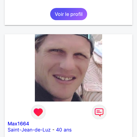
Voir le profil
Max1664
Saint-Jean-de-Luz
-
40 ans