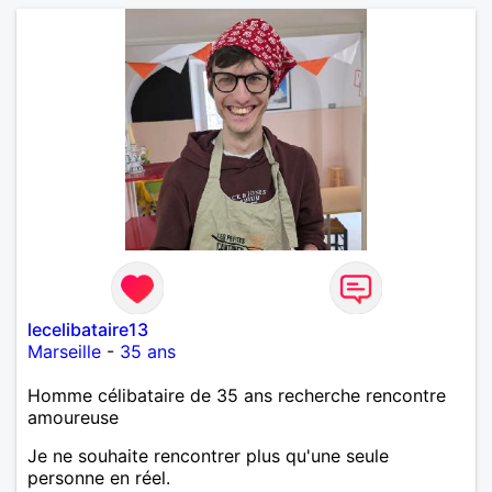
lecelibataire13
Marseille
-
35 ans
Homme célibataire de 35 ans recherche rencontre
amoureuse
Je ne souhaite rencontrer plus qu'une seule
personne en réel.