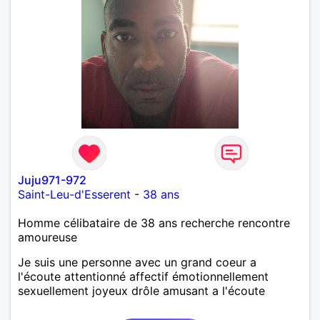
Juju971-972
Saint-Leu-d'Esserent
-
38 ans
Homme célibataire de 38 ans recherche rencontre
amoureuse
Je suis une personne avec un grand coeur a
l'écoute attentionné affectif émotionnellement
sexuellement joyeux drôle amusant a l'écoute