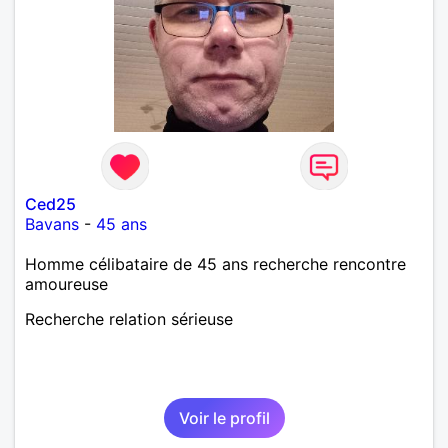
Ced25
Bavans
-
45 ans
Homme célibataire de 45 ans recherche rencontre
amoureuse
Recherche relation sérieuse
Voir le profil