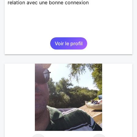
relation avec une bonne connexion
Voir le profil