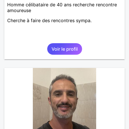
Homme célibataire de 40 ans recherche rencontre
amoureuse
Cherche à faire des rencontres sympa.
Voir le profil