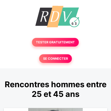
TESTER GRATUITEMENT
SE CONNECTER
Rencontres hommes entre
25 et 45 ans