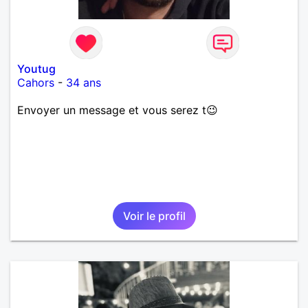
Youtug
Cahors
-
34 ans
Envoyer un message et vous serez t😉
Voir le profil