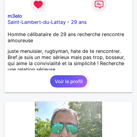
m3elo
Saint-Lambert-du-Lattay
-
29 ans
Homme célibataire de 29 ans recherche rencontre
amoureuse
juste menuisier, rugbyman, hate de te rencontrer.
Bref je suis un mec sérieux mais pas trop, bosseur,
qui aime la convivialité et la simplicité ! Recherche
une relation sérieuse.
Voir le profil