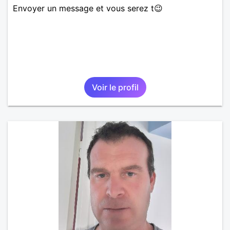
Envoyer un message et vous serez t😉
Voir le profil