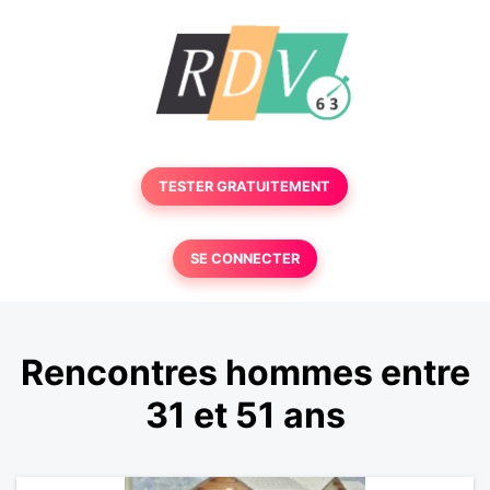
TESTER GRATUITEMENT
SE CONNECTER
Rencontres hommes entre
31 et 51 ans