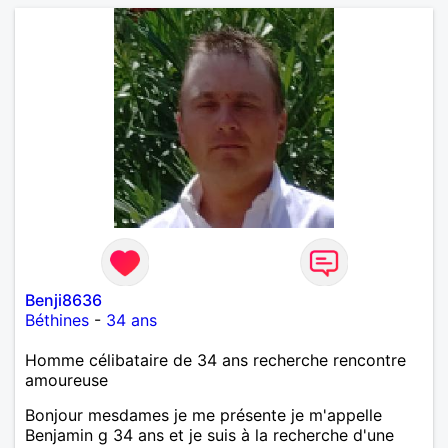
Benji8636
Béthines
-
34 ans
Homme célibataire de 34 ans recherche rencontre
amoureuse
Bonjour mesdames je me présente je m'appelle
Benjamin g 34 ans et je suis à la recherche d'une