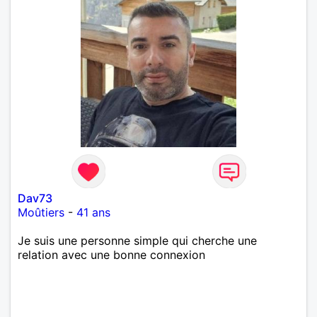
Dav73
Moûtiers
-
41 ans
Je suis une personne simple qui cherche une
relation avec une bonne connexion