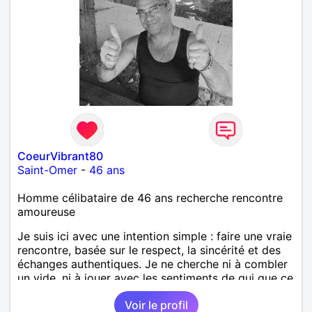
CoeurVibrant80
Saint-Omer
-
46 ans
Homme célibataire de 46 ans recherche rencontre
amoureuse
Je suis ici avec une intention simple : faire une vraie
rencontre, basée sur le respect, la sincérité et des
échanges authentiques. Je ne cherche ni à combler
un vide, ni à jouer avec les sentiments de qui que ce
soit. J'aimerais simplement apprendre à connaître
Voir le profil
une personne avec qui partager des conversations,