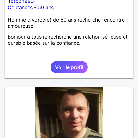
Totophe50
Coutances
-
50 ans
Homme divorcé(e) de 50 ans recherche rencontre
amoureuse
Bonjour à tous je recherche une relation sérieuse et
durable basée sur la confiance.
Voir le profil