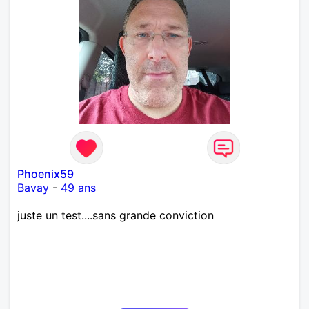
Phoenix59
Bavay
-
49 ans
juste un test....sans grande conviction