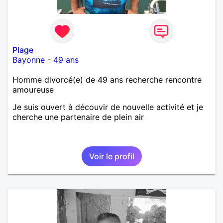
Plage
Bayonne
-
49 ans
Homme divorcé(e) de 49 ans recherche rencontre
amoureuse
Je suis ouvert à découvir de nouvelle activité et je
cherche une partenaire de plein air
Voir le profil