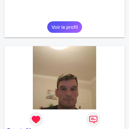
Voir le profil