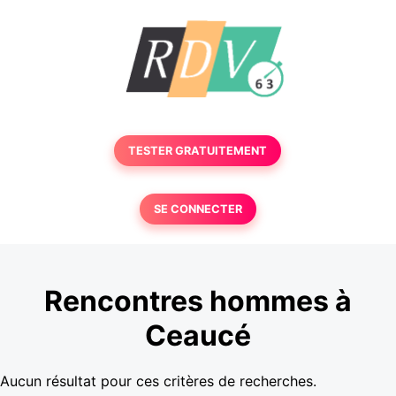
TESTER GRATUITEMENT
SE CONNECTER
Rencontres hommes à
Ceaucé
Aucun résultat pour ces critères de recherches.