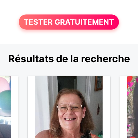
TESTER GRATUITEMENT
Résultats de la recherche