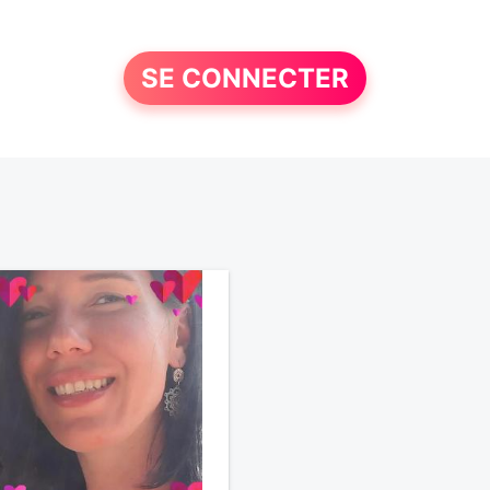
SE CONNECTER