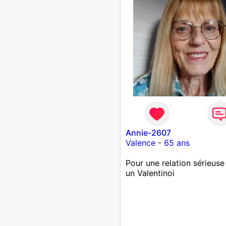
Annie-2607
Valence
-
65 ans
Pour une relation sérieuse
un Valentinoi