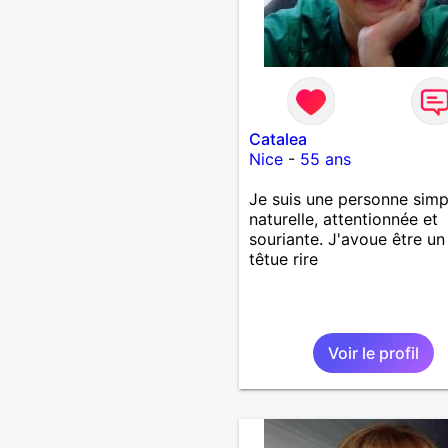
Catalea
Nice
-
55 ans
Je suis une personne simp
naturelle, attentionnée et
souriante. J'avoue être un
têtue rire
Voir le profil