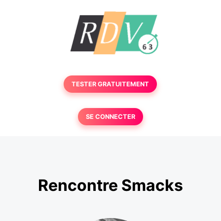
TESTER GRATUITEMENT
SE CONNECTER
Rencontre Smacks