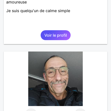
amoureuse
Je suis quelqu'un de calme simple
Voir le profil