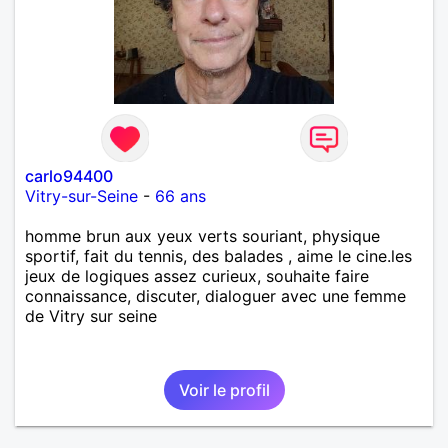
carlo94400
Vitry-sur-Seine
-
66 ans
homme brun aux yeux verts souriant, physique
sportif, fait du tennis, des balades , aime le cine.les
jeux de logiques assez curieux, souhaite faire
connaissance, discuter, dialoguer avec une femme
de Vitry sur seine
Voir le profil