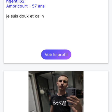
hgentil62
Ambricourt
-
57 ans
je suis doux et calin
Voir le profil