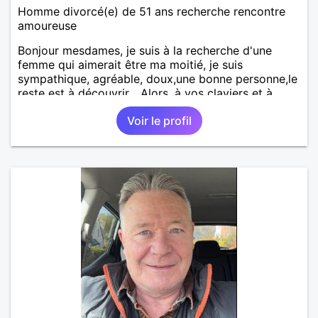
Homme divorcé(e) de 51 ans recherche rencontre
amoureuse
Bonjour mesdames, je suis à la recherche d'une
femme qui aimerait être ma moitié, je suis
sympathique, agréable, doux,une bonne personne,le
reste est à découvrir... Alors, à vos claviers et à
bientôt.
Voir le profil