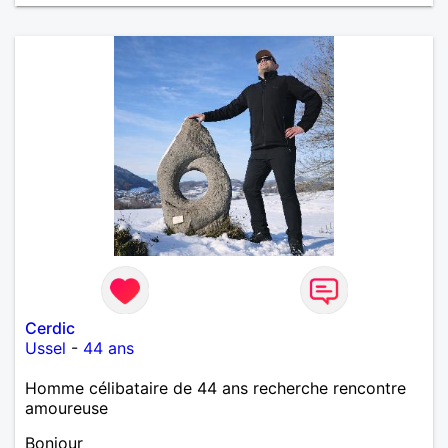
Cerdic
Ussel
-
44 ans
Homme célibataire de 44 ans recherche rencontre
amoureuse
Bonjour