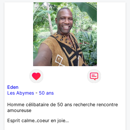
Eden
Les Abymes
-
50 ans
Homme célibataire de 50 ans recherche rencontre
amoureuse
Esprit calme..coeur en joie...