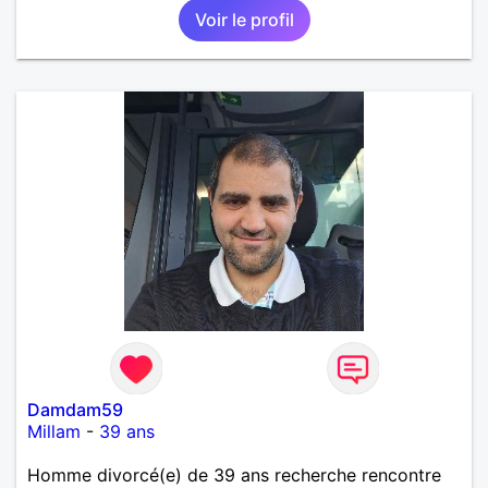
Voir le profil
Damdam59
Millam
-
39 ans
Homme divorcé(e) de 39 ans recherche rencontre