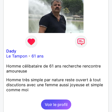
Dady
Le Tampon
-
61 ans
Homme célibataire de 61 ans recherche rencontre
amoureuse
Homme très simple par nature reste ouvert à tout
discutions avec une femme aussi joyeuse et simple
comme moi
Voir le profil