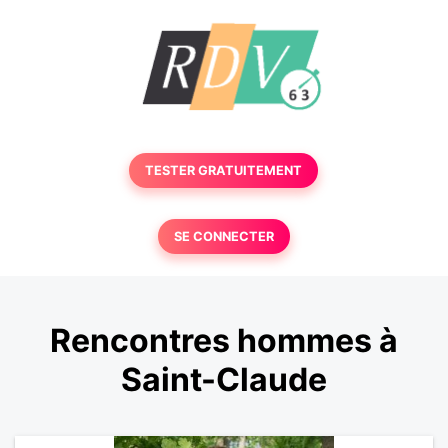
TESTER GRATUITEMENT
SE CONNECTER
Rencontres hommes à
Saint-Claude