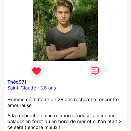
Théo971
Saint-Claude
-
28 ans
Homme célibataire de 28 ans recherche rencontre
amoureuse
A la recherche d'une relation sérieuse. J'aime me
balader en forêt ou en bord de mer et si l'on était 2
ce serait encore mieux !