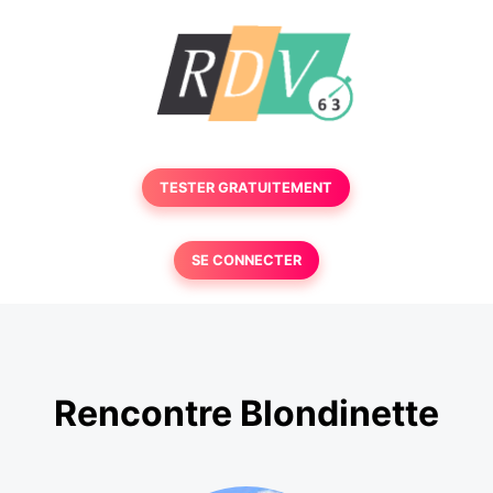
TESTER GRATUITEMENT
SE CONNECTER
Rencontre Blondinette