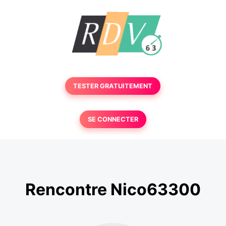
TESTER GRATUITEMENT
SE CONNECTER
Rencontre Nico63300