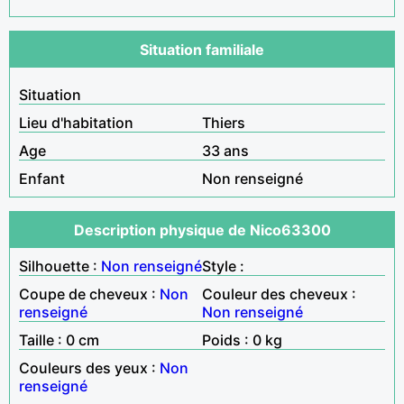
Situation familiale
Situation
Lieu d'habitation
Thiers
Age
33 ans
Enfant
Non renseigné
Description physique de Nico63300
Silhouette :
Non renseigné
Style :
Coupe de cheveux :
Non
Couleur des cheveux :
renseigné
Non renseigné
Taille : 0 cm
Poids : 0 kg
Couleurs des yeux :
Non
renseigné