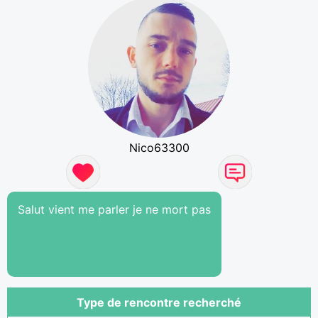
Nico63300
Salut vient me parler je ne mort pas
Type de rencontre recherché