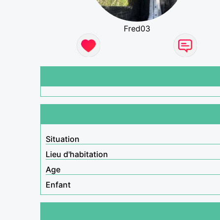
Fred03
Situation
Lieu d'habitation
Age
Enfant