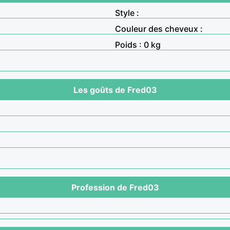
Style :
Couleur des cheveux :
Poids : 0 kg
Les goûts de Fred03
Profession de Fred03