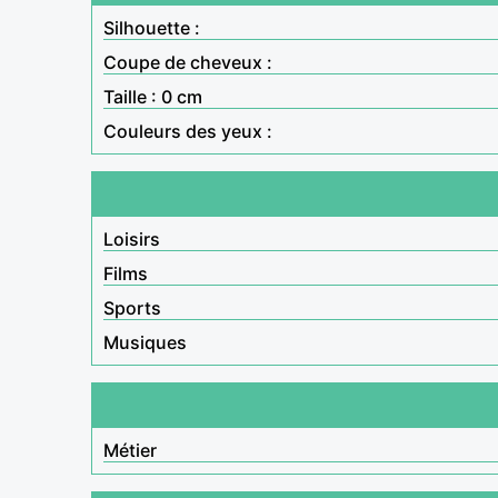
Silhouette :
Coupe de cheveux :
Taille : 0 cm
Couleurs des yeux :
Loisirs
Films
Sports
Musiques
Métier