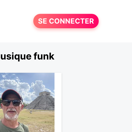
SE CONNECTER
musique funk