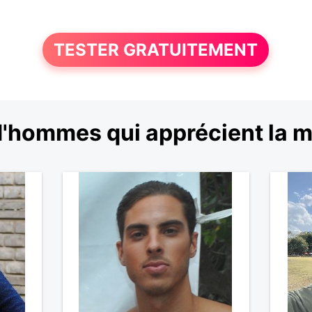
TESTER GRATUITEMENT
'hommes qui apprécient la 