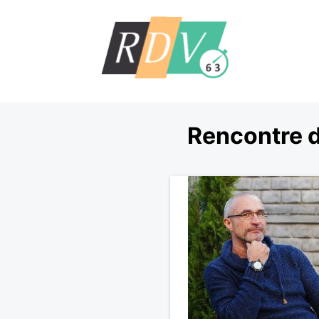
Rencontre d