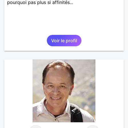
pourquoi pas plus si affinités...
Voir le profil