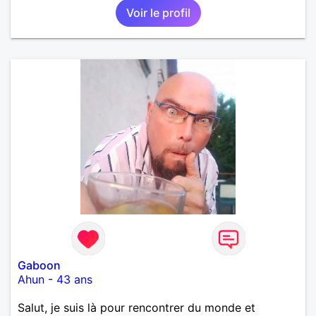
Voir le profil
Gaboon
Ahun
-
43 ans
Salut, je suis là pour rencontrer du monde et