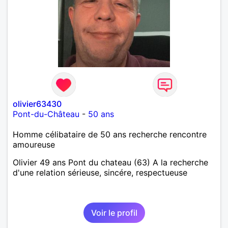
olivier63430
Pont-du-Château
-
50 ans
Homme célibataire de 50 ans recherche rencontre
amoureuse
Olivier 49 ans Pont du chateau (63) A la recherche
d'une relation sérieuse, sincére, respectueuse
Voir le profil