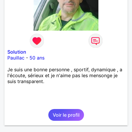
Solution
Pauillac
-
50 ans
Je suis une bonne personne , sportif, dynamique , a
l'écoute, sérieux et je n'aime pas les mensonge je
suis transparent.
Voir le profil