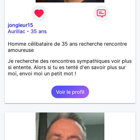
jongleur15
Aurillac
-
35 ans
Homme célibataire de 35 ans recherche rencontre
amoureuse
Je recherche des rencontres sympathiques voir plus
si entente. Alors si tu es tenté d'en savoir plus sur
moi, envoi moi un petit mot !
Voir le profil