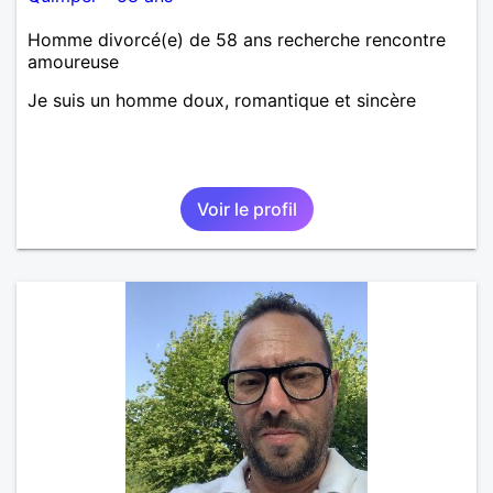
Homme divorcé(e) de 58 ans recherche rencontre
amoureuse
Je suis un homme doux, romantique et sincère
Voir le profil