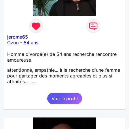
jerome65
Ozon
-
54 ans
Homme divorcé(e) de 54 ans recherche rencontre
amoureuse
attentionné, empathie... à la recherche d'une femme
pour partager des moments agreables et plus si
affinités...........
Voir le profil