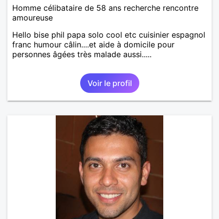
Homme célibataire de 58 ans recherche rencontre
amoureuse
Hello bise phil papa solo cool etc cuisinier espagnol
franc humour câlin....et aide à domicile pour
personnes âgées très malade aussi.....
Voir le profil