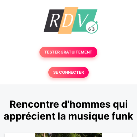
TESTER GRATUITEMENT
SE CONNECTER
Rencontre d'hommes qui
apprécient la musique funk