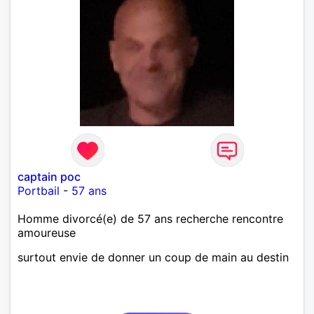
captain poc
Portbail
-
57 ans
Homme divorcé(e) de 57 ans recherche rencontre
amoureuse
surtout envie de donner un coup de main au destin