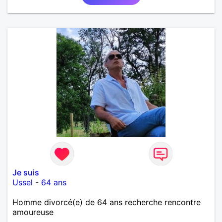
Je suis
Ussel
-
64 ans
Homme divorcé(e) de 64 ans recherche rencontre
amoureuse