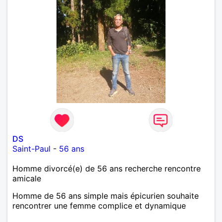
DS
Saint-Paul
-
56 ans
Homme divorcé(e) de 56 ans recherche rencontre
amicale
Homme de 56 ans simple mais épicurien souhaite
rencontrer une femme complice et dynamique