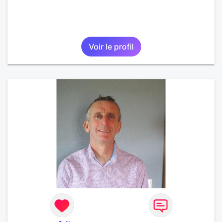
Voir le profil