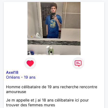
Axel18
Orléans
-
19 ans
Homme célibataire de 19 ans recherche rencontre
amoureuse
Je m appelle et j ai 18 ans célibataire ici pour
trouver des femmes mures