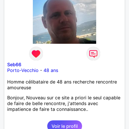
Seb66
Porto-Vecchio
-
48 ans
Homme célibataire de 48 ans recherche rencontre
amoureuse
Bonjour, Nouveau sur ce site a priori le seul capable
de faire de belle rencontre, j'attends avec
impatience de faire ta connaissance..
Voir le profil