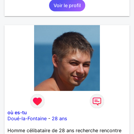
Voir le profil
où es-tu
Doué-la-Fontaine
-
28 ans
Homme célibataire de 28 ans recherche rencontre