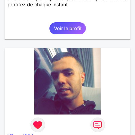
profitez de chaque instant
Voir le profil