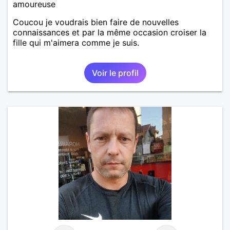
amoureuse
Coucou je voudrais bien faire de nouvelles
connaissances et par la même occasion croiser la
fille qui m'aimera comme je suis.
Voir le profil