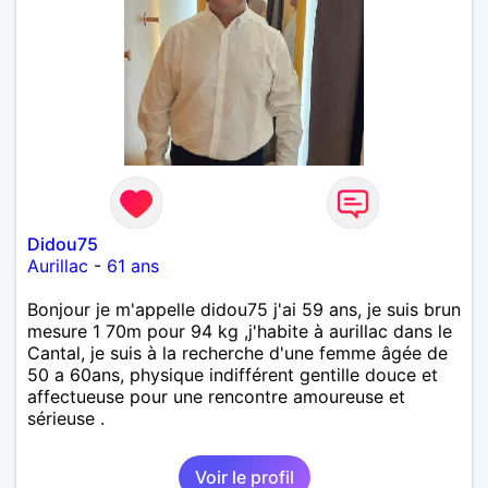
Didou75
Aurillac
-
61 ans
Bonjour je m'appelle didou75 j'ai 59 ans, je suis brun
mesure 1 70m pour 94 kg ,j'habite à aurillac dans le
Cantal, je suis à la recherche d'une femme âgée de
50 a 60ans, physique indifférent gentille douce et
affectueuse pour une rencontre amoureuse et
sérieuse .
Voir le profil