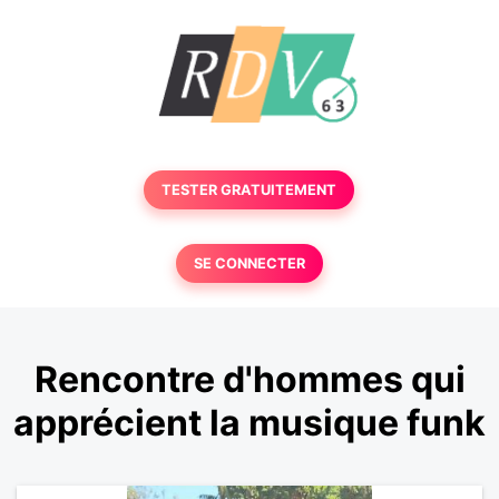
TESTER GRATUITEMENT
SE CONNECTER
Rencontre d'hommes qui
apprécient la musique funk