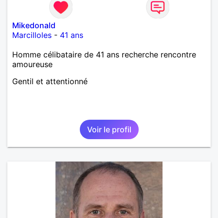
Mikedonald
Marcilloles
-
41 ans
Homme célibataire de 41 ans recherche rencontre
amoureuse
Gentil et attentionné
Voir le profil