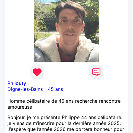
Philouty
Digne-les-Bains
-
45 ans
Homme célibataire de 45 ans recherche rencontre
amoureuse
Bonjour, je me présente Philippe 44 ans célibataire.
je viens de m’inscrire pour la dernière année 2025.
J’espère que l’année 2026 me portera bonheur pour