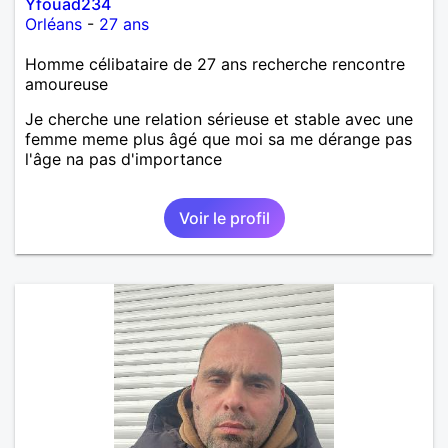
Yfouad234
Orléans
-
27 ans
Homme célibataire de 27 ans recherche rencontre
amoureuse
Je cherche une relation sérieuse et stable avec une
femme meme plus âgé que moi sa me dérange pas
l'âge na pas d'importance
Voir le profil