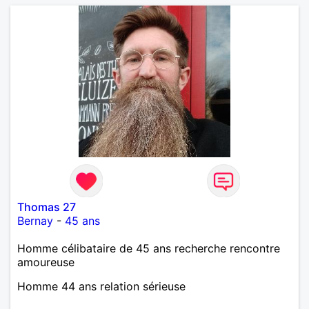
Thomas 27
Bernay
-
45 ans
Homme célibataire de 45 ans recherche rencontre
amoureuse
Homme 44 ans relation sérieuse