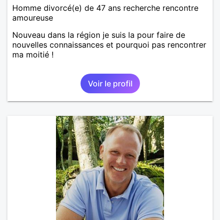
Homme divorcé(e) de 47 ans recherche rencontre
amoureuse
Nouveau dans la région je suis la pour faire de
nouvelles connaissances et pourquoi pas rencontrer
ma moitié !
Voir le profil