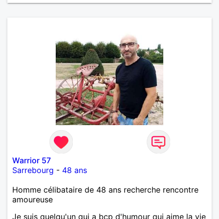
Warrior 57
Sarrebourg
-
48 ans
Homme célibataire de 48 ans recherche rencontre
amoureuse
Je suis quelqu'un qui a bcp d'humour qui aime la vie