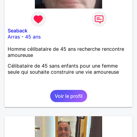
Seaback
Arras
-
45 ans
Homme célibataire de 45 ans recherche rencontre
amoureuse
Célibataire de 45 sans enfants pour une femme
seule qui souhaite construire une vie amoureuse
Voir le profil