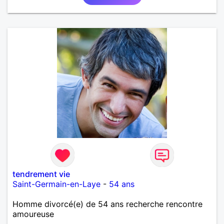
tendrement vie
Saint-Germain-en-Laye
-
54 ans
Homme divorcé(e) de 54 ans recherche rencontre
amoureuse